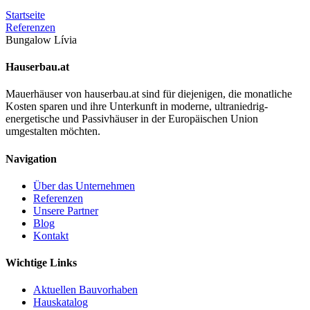
Startseite
Referenzen
Bungalow Lívia
Hauserbau.at
Mauerhäuser von hauserbau.at sind für diejenigen, die monatliche
Kosten sparen und ihre Unterkunft in moderne, ultraniedrig-
energetische und Passivhäuser in der Europäischen Union
umgestalten möchten.
Navigation
Über das Unternehmen
Referenzen
Unsere Partner
Blog
Kontakt
Wichtige Links
Aktuellen Bauvorhaben
Hauskatalog